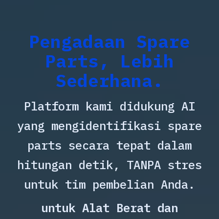
Pengadaan Spare
Parts, Lebih
Sederhana.
Platform kami didukung AI
yang mengidentifikasi spare
parts secara tepat dalam
hitungan detik, TANPA stres
untuk tim pembelian Anda.
untuk Alat Berat dan